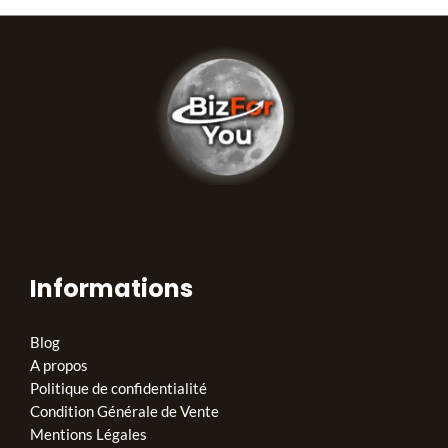
Informations
Blog
A propos
Politique de confidentialité
Condition Générale de Vente
Mentions Légales