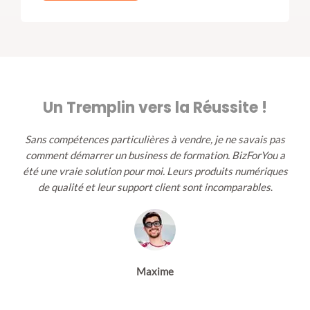
Un Tremplin vers la Réussite !
Sans compétences particulières à vendre, je ne savais pas
comment démarrer un business de formation. BizForYou a
été une vraie solution pour moi. Leurs produits numériques
de qualité et
leur support client sont incomparables
.
Maxime